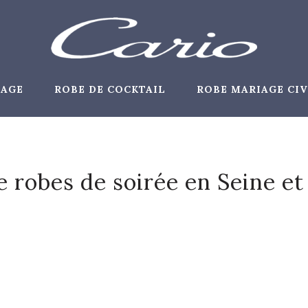
IAGE
ROBE DE COCKTAIL
ROBE MARIAGE CIV
 robes de soirée en Seine et