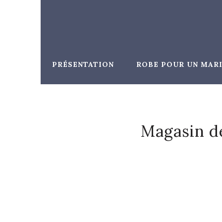
Panneau de gestion des cookies
PRÉSENTATION
ROBE POUR UN MAR
Magasin de