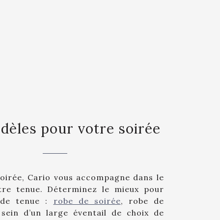
dèles pour votre soirée
soirée, Cario vous accompagne dans le
tre tenue. Déterminez le mieux pour
 de tenue :
robe de soirée
, robe de
 sein d’un large éventail de choix de