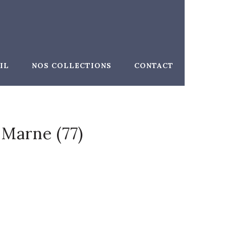
IL
NOS COLLECTIONS
CONTACT
 Marne (77)