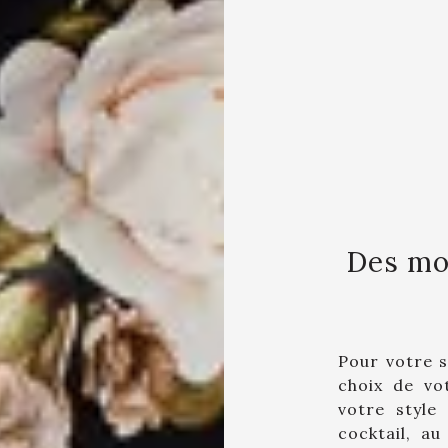
Des mo
Pour votre 
choix de vo
votre style
cocktail, au